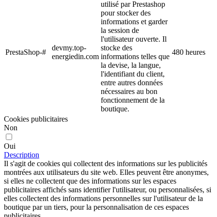
utilisé par Prestashop
pour stocker des
informations et garder
la session de
l'utilisateur ouverte. Il
devmy.top-
stocke des
PrestaShop-#
480 heures
energiedin.com
informations telles que
la devise, la langue,
l'identifiant du client,
entre autres données
nécessaires au bon
fonctionnement de la
boutique.
Cookies publicitaires
Non
Oui
Description
Il s'agit de cookies qui collectent des informations sur les publicités
montrées aux utilisateurs du site web. Elles peuvent être anonymes,
si elles ne collectent que des informations sur les espaces
publicitaires affichés sans identifier l'utilisateur, ou personnalisées, si
elles collectent des informations personnelles sur l'utilisateur de la
boutique par un tiers, pour la personnalisation de ces espaces
publicitaires.