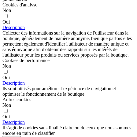
Cookies d'analyse
Non
Oui
Description
Collecter des informations sur la navigation de l'utilisateur dans la
boutique, généralement de manière anonyme, bien que parfois elles
permettent également d'identifier l'utilisateur de manière unique et
sans équivoque afin d'obtenir des rapports sur les intérêts de
l'utilisateur pour les produits ou services proposés par la boutique.
Cookies de performance
Non
Oui
Description
Ils sont utilisés pour améliorer l'expérience de navigation et
optimiser le fonctionnement de la boutique.
Autres cookies
Non
Oui
Description
Il s'agit de cookies sans finalité claire ou de ceux que nous sommes
encore en train de classifier.