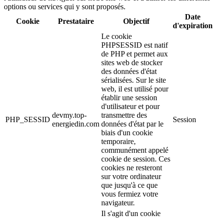
options ou services qui y sont proposés.
Date
Cookie
Prestataire
Objectif
d'expiration
Le cookie
PHPSESSID est natif
de PHP et permet aux
sites web de stocker
des données d'état
sérialisées. Sur le site
web, il est utilisé pour
établir une session
d'utilisateur et pour
devmy.top-
transmettre des
PHP_SESSID
Session
energiedin.com
données d'état par le
biais d'un cookie
temporaire,
communément appelé
cookie de session. Ces
cookies ne resteront
sur votre ordinateur
que jusqu'à ce que
vous fermiez votre
navigateur.
Il s'agit d'un cookie