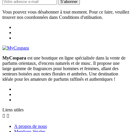
S’abonner
Vous pouvez vous désabonner à tout moment. Pour ce faire, veuillez
trouver nos coordonnées dans Conditions d'utilisation.
MyCospara
est une boutique en ligne spécialisée dans la vente de
parfums orientaux, d'encens naturels et de musc. Il propose une
large gamme de fragrances pour hommes et femmes, allant des
senteurs boisées aux notes florales et ambrées. Une destination
idéale pour les amateurs de parfums raffinés et authentiques !
Liens utiles


A propos de nous
Mentions légales