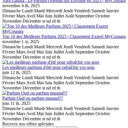
Yara Lattafa : Le Parfum Oriental qui Envoûte en 2025 | MyCospara
novembre
4 th, 2025
Dimanche Lundi Mardi Mercredi Jeudi Vendredi Samedi Janvier
Février Mars Avril Mai Juin Juillet Août Septembre Octobre
Novembre Décembre st nd rd th
Top 10 des Meilleurs Parfums 2025 | Classement Expert MyCospara
novembre
1 st, 2025
Dimanche Lundi Mardi Mercredi Jeudi Vendredi Samedi Janvier
Février Mars Avril Mai Juin Juillet Août Septembre Octobre
Novembre Décembre st nd rd th
Les meilleurs parfums d'été pour rafraîchir vos sens
juin
12 th, 2025
Dimanche Lundi Mardi Mercredi Jeudi Vendredi Samedi Janvier
Février Mars Avril Mai Juin Juillet Août Septembre Octobre
Novembre Décembre st nd rd th
Parfum Oud ou parfum musqué!?
juin
11 th, 2025
Dimanche Lundi Mardi Mercredi Jeudi Vendredi Samedi Janvier
Février Mars Avril Mai Juin Juillet Août Septembre Octobre
Novembre Décembre st nd rd th
Recevez nos offres spéciales