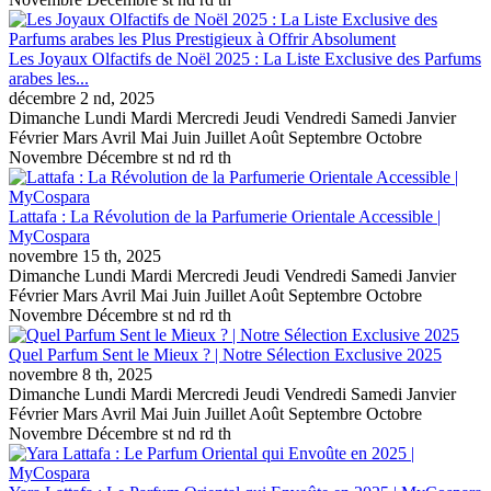
Les Joyaux Olfactifs de Noël 2025 : La Liste Exclusive des Parfums
arabes les...
décembre
2 nd, 2025
Dimanche Lundi Mardi Mercredi Jeudi Vendredi Samedi Janvier
Février Mars Avril Mai Juin Juillet Août Septembre Octobre
Novembre Décembre st nd rd th
Lattafa : La Révolution de la Parfumerie Orientale Accessible |
MyCospara
novembre
15 th, 2025
Dimanche Lundi Mardi Mercredi Jeudi Vendredi Samedi Janvier
Février Mars Avril Mai Juin Juillet Août Septembre Octobre
Novembre Décembre st nd rd th
Quel Parfum Sent le Mieux ? | Notre Sélection Exclusive 2025
novembre
8 th, 2025
Dimanche Lundi Mardi Mercredi Jeudi Vendredi Samedi Janvier
Février Mars Avril Mai Juin Juillet Août Septembre Octobre
Novembre Décembre st nd rd th