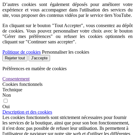
D’autres cookies sont également déposés pour améliorer votre
expérience et vous accompagner dans l'utilisation des services du
site, vous proposer des contenus vidéos par le service tiers YouTube.
En cliquant sur le bouton "Tout Accepter", vous consentez au dépôt
de cookies. Vous pouvez personnaliser votre choix avec le bouton
"Gérer mes préférences" ou refuser les cookies optionnels en
cliquant sur "Continuer sans accepter".
Politique de cookies
Personnaliser les cookies
Rejeter tout
J'accepte
Préférences en matière de cookies
Consentement
Cookies fonctionnels
Technique
Non
Oui
Description et des cookies
Les cookies fonctionnels sont strictement nécessaires pour fournir
les services de la boutique, ainsi que pour son bon fonctionnement,
il n'est donc pas possible de refuser leur utilisation. Ils permettent à
l'utilisateur de naviguer sur notre site web et d'utiliser les différentes