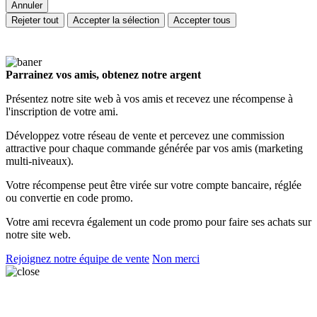
Annuler
Rejeter tout
Accepter la sélection
Accepter tous
Parrainez vos amis, obtenez notre argent
Présentez notre site web à vos amis et recevez une récompense à
l'inscription de votre ami.
Développez votre réseau de vente et percevez une commission
attractive pour chaque commande générée par vos amis (marketing
multi-niveaux).
Votre récompense peut être virée sur votre compte bancaire, réglée
ou convertie en code promo.
Votre ami recevra également un code promo pour faire ses achats sur
notre site web.
Rejoignez notre équipe de vente
Non merci