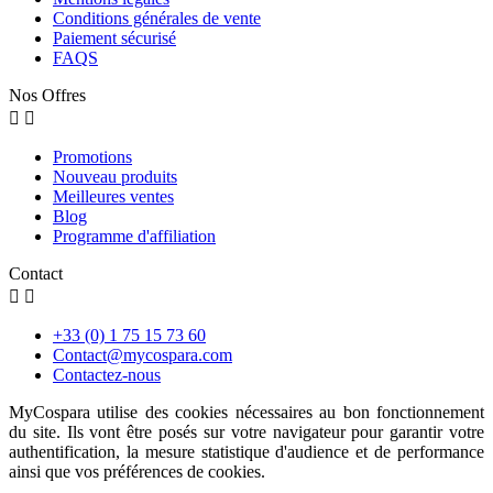
Conditions générales de vente
Paiement sécurisé
FAQS
Nos Offres


Promotions
Nouveau produits
Meilleures ventes
Blog
Programme d'affiliation
Contact


+33 (0) 1 75 15 73 60
Contact@mycospara.com
Contactez-nous
MyCospara utilise des cookies nécessaires au bon fonctionnement
du site. Ils vont être posés sur votre navigateur pour garantir votre
authentification, la mesure statistique d'audience et de performance
ainsi que vos préférences de cookies.