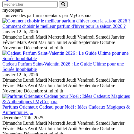
mycospara
l'univers des parfums orientaux par MyCospara
Comment choisir le meilleur parfum d'hiver pour la saison 2026 ?
janvier
12 th, 2026
Dimanche Lundi Mardi Mercredi Jeudi Vendredi Samedi Janvier
Février Mars Avril Mai Juin Juillet Août Septembre Octobre
Novembre Décembre st nd rd th
Cadeau Parfum Saint-Valentin 2026 : Le Guide Ultime pour une
Soirée Inoubliable
janvier
12 th, 2026
Dimanche Lundi Mardi Mercredi Jeudi Vendredi Samedi Janvier
Février Mars Avril Mai Juin Juillet Août Septembre Octobre
Novembre Décembre st nd rd th
Parfums Orientaux Cadeau pour Noël : Idées Cadeaux Magiques &
Authentiques |...
décembre
17 th, 2025
Dimanche Lundi Mardi Mercredi Jeudi Vendredi Samedi Janvier
Février Mars Avril Mai Juin Juillet Août Septembre Octobre
Novembre Décembre st nd rd th