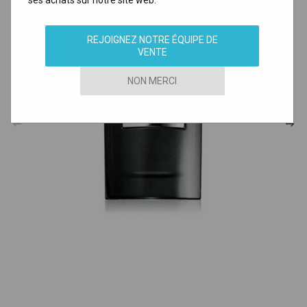
ses achats sur notre site web.
REJOIGNEZ NOTRE ÉQUIPE DE
VENTE
NON MERCI