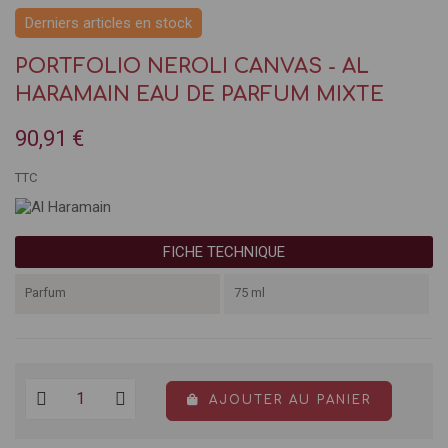
Derniers articles en stock
PORTFOLIO NEROLI CANVAS - AL
HARAMAIN EAU DE PARFUM MIXTE
90,91 €
TTC
FICHE TECHNIQUE
Parfum
75 ml
AJOUTER AU PANIER