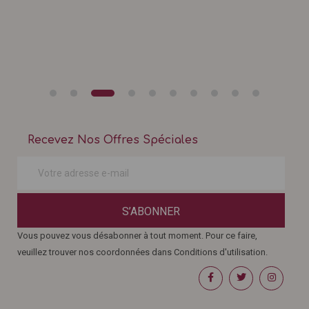
Recevez Nos Offres Spéciales
S’ABONNER
Vous pouvez vous désabonner à tout moment. Pour ce faire,
veuillez trouver nos coordonnées dans Conditions d'utilisation.