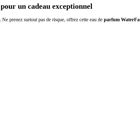
 pour un cadeau exceptionnel
. Ne prenez surtout pas de risque, offrez cette eau de
parfum WaterFal