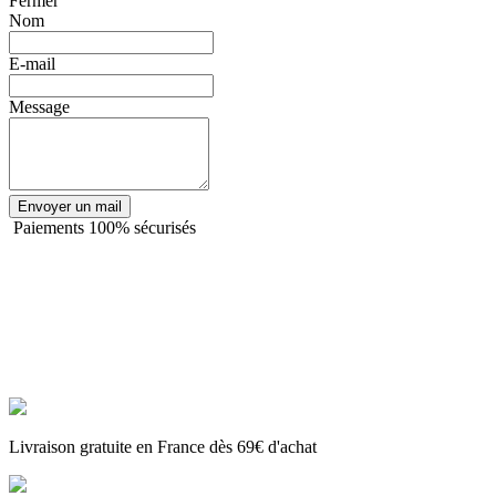
Fermer
Nom
E-mail
Message
Envoyer un mail
Paiements 100% sécurisés
Livraison gratuite en France dès 69€ d'achat