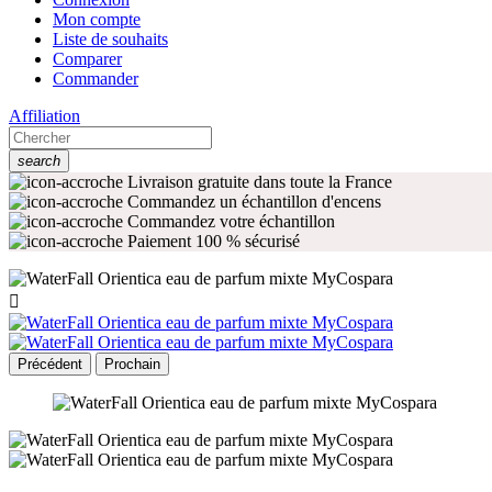
Mon compte
Liste de souhaits
Comparer
Commander
Affiliation
search
Livraison gratuite dans toute la France
Commandez un échantillon d'encens
Commandez votre échantillon
Paiement 100 % sécurisé

Précédent
Prochain